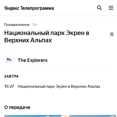
Познавательное
12
+
Национальный парк Экрен в
Верхних Альпах
The Explorers
ЗАВТРА
15:27
Национальный парк Экрен в Верхних Альпах
О передаче