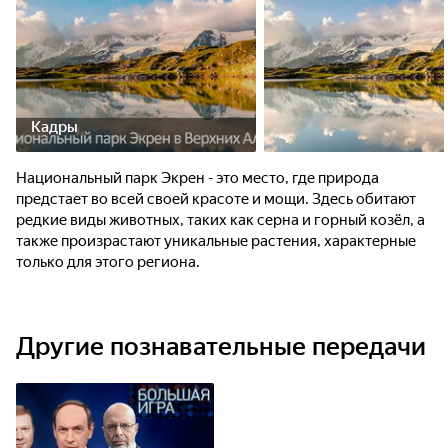
Кадры
Национальный парк Экрен - это место, где природа
предстает во всей своей красоте и мощи. Здесь обитают
редкие виды животных, таких как серна и горный козёл, а
также произрастают уникальные растения, характерные
только для этого региона.
Другие познавательные передачи