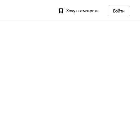
Хочу посмотреть
Войти