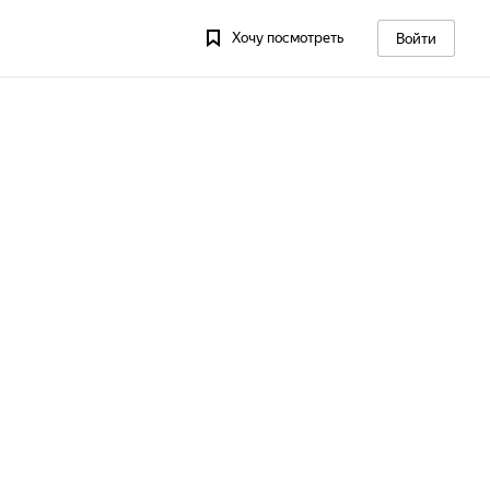
Хочу посмотреть
Войти