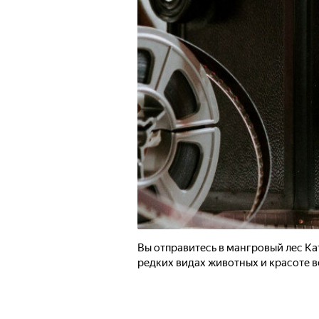
Вы отправитесь в мангровый лес Кат
редких видах животных и красоте 