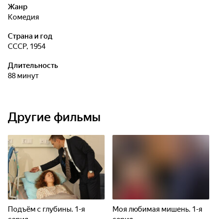
Жанр
комедия
Страна и год
СССР, 1954
Длительность
88 минут
Другие фильмы
Подъём с глубины. 1-я
Моя любимая мишень. 1-я