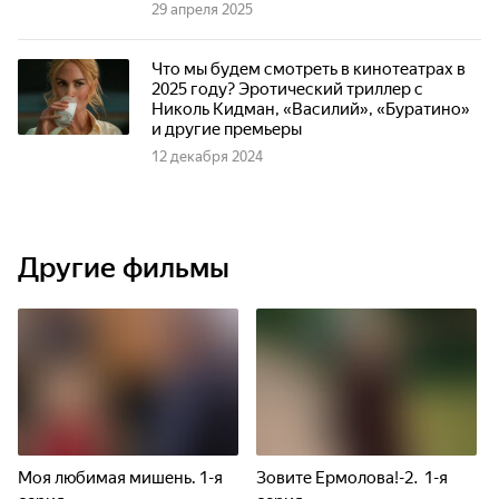
29 апреля 2025
Что мы будем смотреть в кинотеатрах в
2025 году? Эротический триллер с
Николь Кидман, «Василий», «Буратино»
и другие премьеры
12 декабря 2024
Другие фильмы
Моя любимая мишень. 1-я
Зовите Ермолова!-2. 1-я