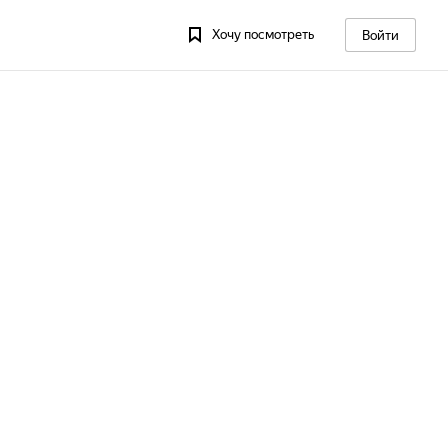
Хочу посмотреть
Войти