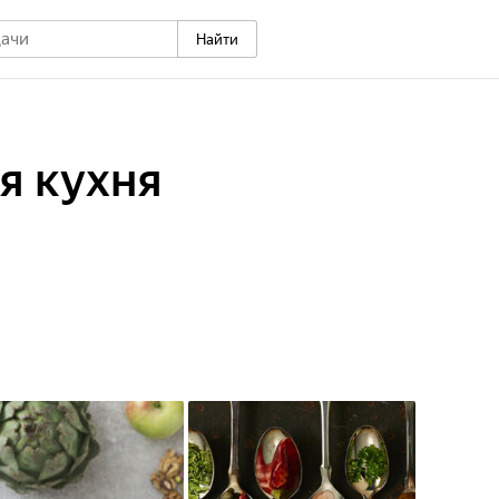
Найти
я кухня