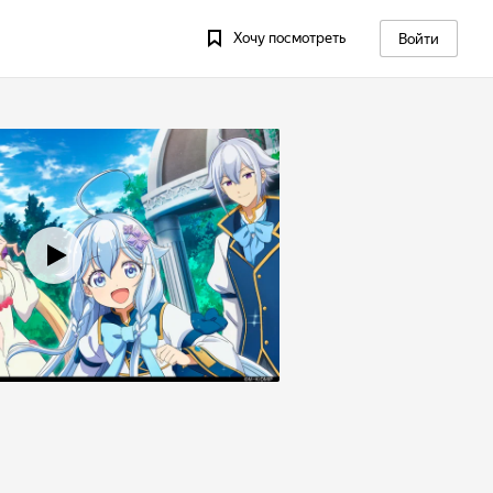
Хочу посмотреть
Войти