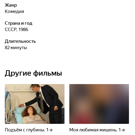
Жанр
комедия
Страна и год
СССР, 1986
Длительность
82 минуты
Другие фильмы
Подъём с глубины. 1-я
Моя любимая мишень. 1-я