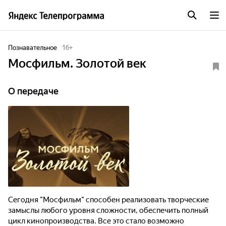
Познавательное
16
+
Мосфильм. Золотой век
О передаче
Сегодня "Мосфильм" способен реализовать творческие
замыслы любого уровня сложности, обеспечить полный
цикл кинопроизводства. Все это стало возможно