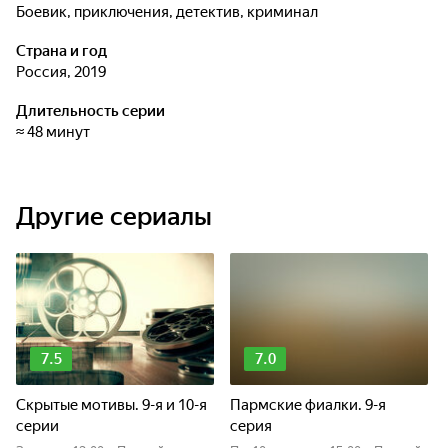
боевик, приключения, детектив, криминал
Страна и год
Россия, 2019
Длительность серии
≈ 48 минут
Другие сериалы
7.5
7.0
Скрытые мотивы. 9-я и 10-я
Пармские фиалки. 9-я
серии
серия