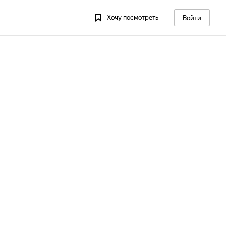
Хочу посмотреть
Войти