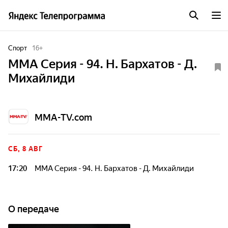
Спорт
16
+
ММА Серия - 94. Н. Бархатов - Д.
Михайлиди
MMA-TV.com
СБ, 8 АВГ
17:20
ММА Серия - 94. Н. Бархатов - Д. Михайлиди
О передаче