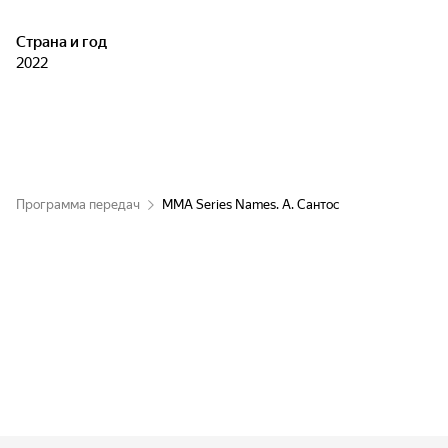
Страна и год
2022
Программа передач
MMA Series Names. А. Сантос