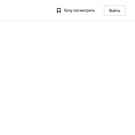
Хочу посмотреть
Войти