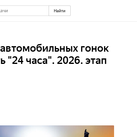
Найти
 автомобильных гонок
 "24 часа". 2026. этап