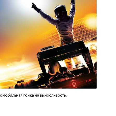
втомобильная гонка на выносливость.