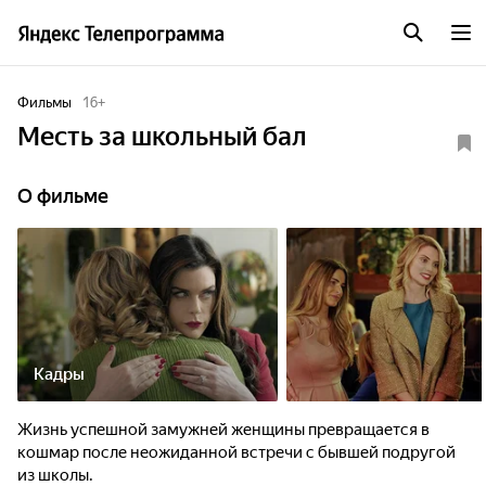
Фильмы
16
+
Месть за школьный бал
О фильме
Кадры
Жизнь успешной замужней женщины превращается в
кошмар после неожиданной встречи с бывшей подругой
из школы.