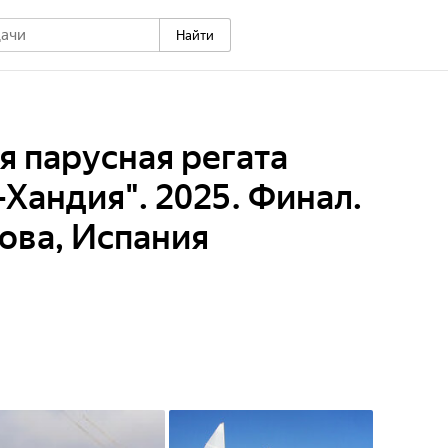
Найти
 парусная регата
Хандия". 2025. Финал.
ова, Испания