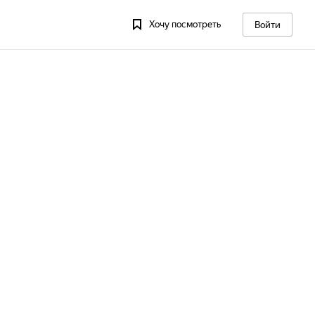
Хочу посмотреть
Войти