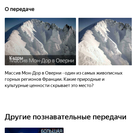
О передаче
Кадры
Массив Мон-Дор в Оверни - один из самых живописных
горных регионов Франции. Какие природные и
культурные ценности скрывает это место?
Другие познавательные передачи