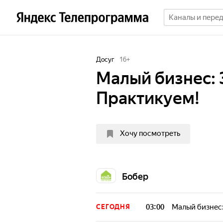
Досуг
16
+
Малый бизнес: 
Практикуем!
Хочу посмотреть
Бобер
03:00
Малый бизнес:
СЕГОДНЯ