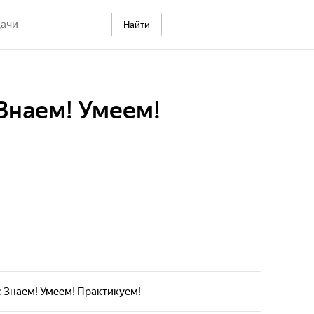
Найти
Знаем! Умеем!
 Знаем! Умеем! Практикуем!