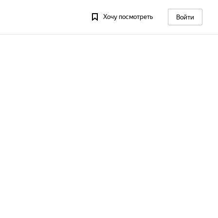
Хочу посмотреть
Войти