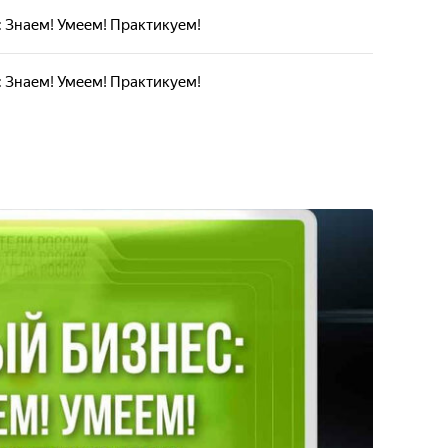
 Знаем! Умеем! Практикуем!
 Знаем! Умеем! Практикуем!