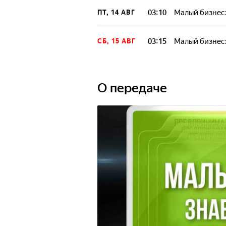
03:10
Малый бизнес:
ПТ, 14 АВГ
03:15
Малый бизнес:
СБ, 15 АВГ
О передаче