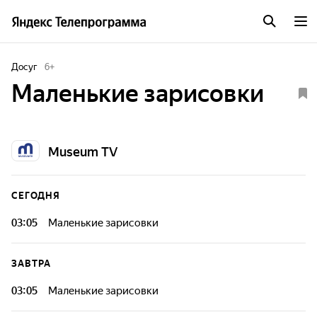
Досуг
6
+
Маленькие зарисовки
Museum TV
СЕГОДНЯ
03:05
Маленькие зарисовки
ЗАВТРА
03:05
Маленькие зарисовки