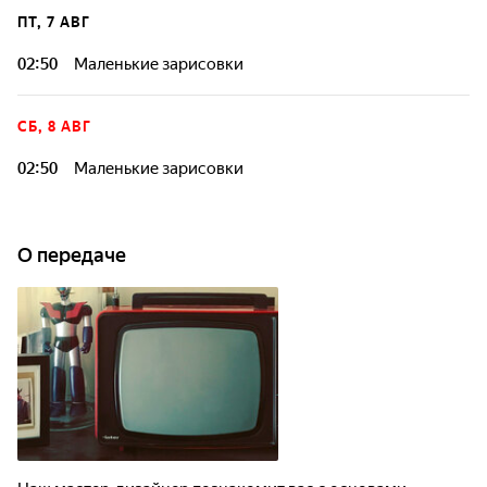
ПТ, 7 АВГ
02:50
Маленькие зарисовки
СБ, 8 АВГ
02:50
Маленькие зарисовки
О передаче