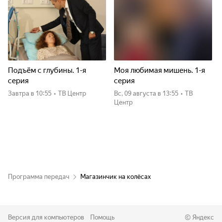
Подъём с глубины. 1-я
Моя любимая мишень. 1-я
серия
серия
Завтра
в 10:55
•
ТВ Центр
вс, 09 августа
в 13:55
•
ТВ
Центр
Программа передач
Магазинчик на колёсах
Версия для компьютеров
Помощь
©
Яндекс