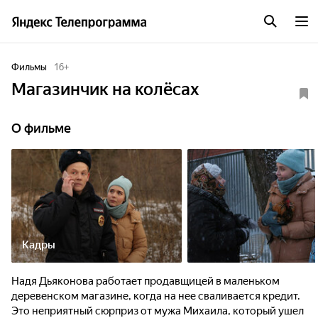
Фильмы
16
+
Магазинчик на колёсах
О фильме
Кадры
Надя Дьяконова работает продавщицей в маленьком
деревенском магазине, когда на нее сваливается кредит.
Это неприятный сюрприз от мужа Михаила, который ушел