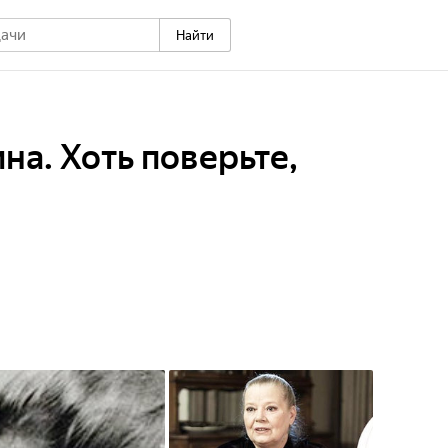
Найти
а. Хоть поверьте,