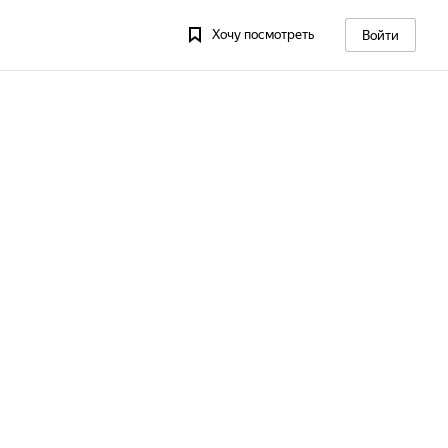
Хочу посмотреть
Войти