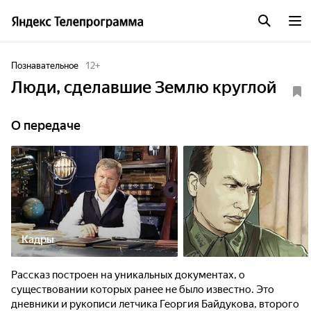
Познавательное
12
+
Люди, сделавшие Землю круглой
О передаче
Кадры
Рассказ построен на уникальных документах, о
существовании которых ранее не было известно. Это
дневники и рукописи летчика Георгия Байдукова, второго