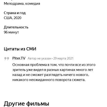
мелодрама, комедия
Страна и год
США, 2020
Длительность
96 минут
Цитаты из СМИ
Piter.TV
Автор не указан
•
29 марта 2021
Основная проблема в том, что почти все из этого
зритель уже видел в разных картинах много лет
назад и не сможет разглядеть ничего нового,
никакого неожиданного поворота сюжета.
Другие фильмы