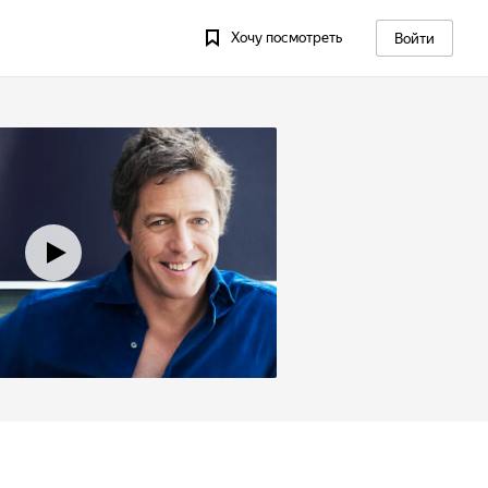
Хочу посмотреть
Войти