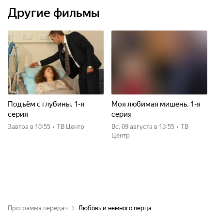
Другие фильмы
Подъём с глубины. 1-я
Моя любимая мишень. 1-я
серия
серия
Завтра
в 10:55
•
ТВ Центр
вс, 09 августа
в 13:55
•
ТВ
Центр
Программа передач
Любовь и немного перца