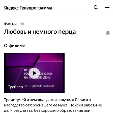
Фильмы
16
+
Любовь и немного перца
О фильме
Трейлер
Троих детей и немалые долги получила Лариса в
наследство от бросившего ее мужа. Поиски работы не
дали результата: без хорошего образования или