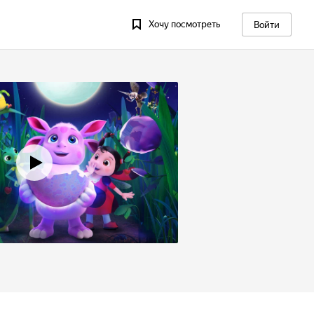
Хочу посмотреть
Войти