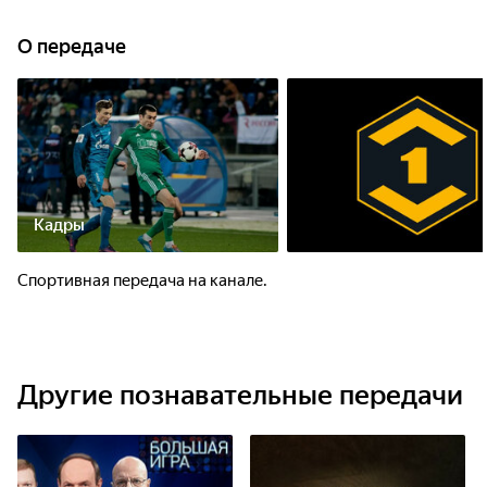
О передаче
Кадры
Спортивная передача на канале.
Другие познавательные передачи