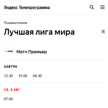
Познавательное
Лучшая лига мира
Матч Премьер
ЗАВТРА
12:30
15:00
04:30
СБ, 8 АВГ
07:00