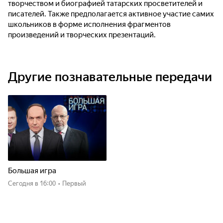
творчеством и биографией татарских просветителей и
писателей. Также предполагается активное участие самих
школьников в форме исполнения фрагментов
произведений и творческих презентаций.
Другие познавательные передачи
Большая игра
Сегодня
в 16:00
•
Первый