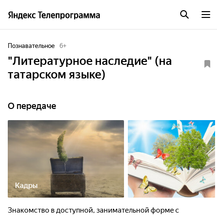
Познавательное
6
+
"Литературное наследие" (на
татарском языке)
О передаче
Кадры
Знакомство в доступной, занимательной форме с