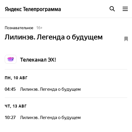
Познавательное
16
+
Лилинэв. Легенда о будущем
Телеканал ЭХ!
ПН, 10 АВГ
04:45
Лилинэв. Легенда о будущем
ЧТ, 13 АВГ
10:27
Лилинэв. Легенда о будущем