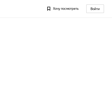
Хочу посмотреть
Войти