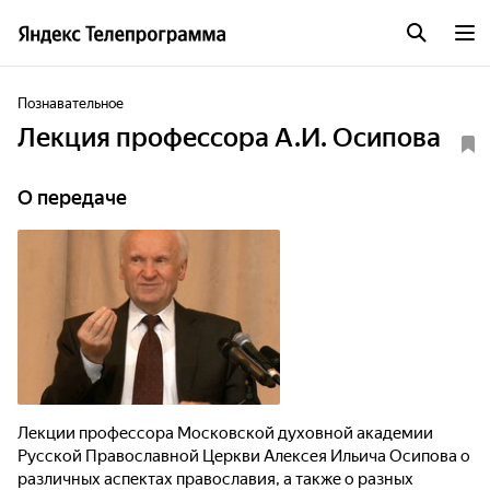
Познавательное
Лекция профессора А.И. Осипова
О передаче
Лекции профессора Московской духовной академии
Русской Православной Церкви Алексея Ильича Осипова о
различных аспектах православия, а также о разных