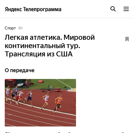
Спорт
6
+
Легкая атлетика. Мировой
континентальный тур.
Трансляция из США
О передаче