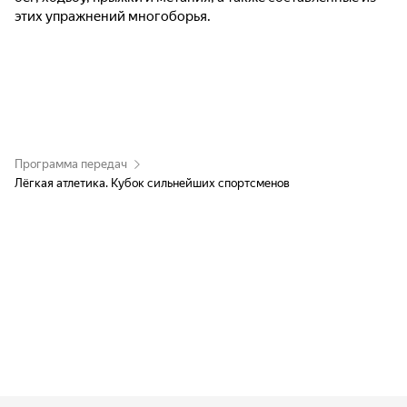
этих упражнений многоборья.
Программа передач
Лёгкая атлетика. Кубок сильнейших спортсменов