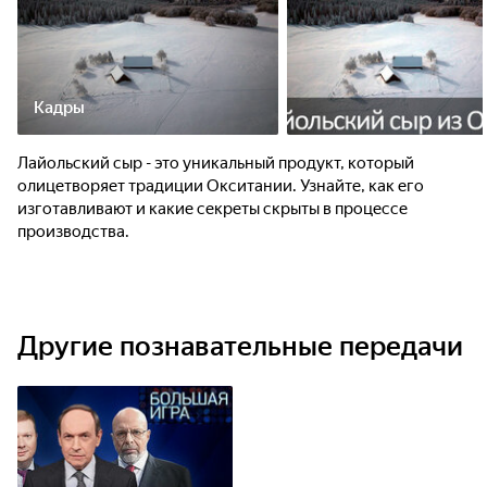
Кадры
Лайольский сыр - это уникальный продукт, который
олицетворяет традиции Окситании. Узнайте, как его
изготавливают и какие секреты скрыты в процессе
производства.
Другие познавательные передачи