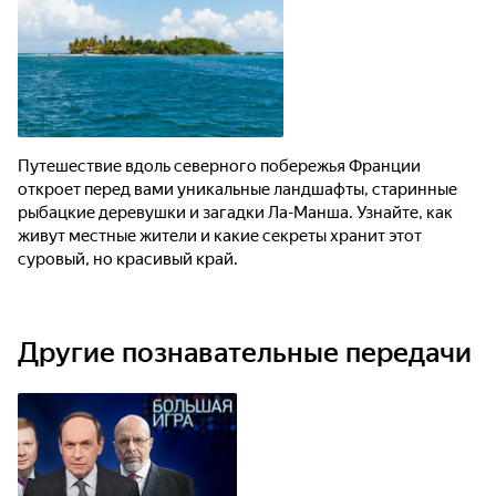
Путешествие вдоль северного побережья Франции
откроет перед вами уникальные ландшафты, старинные
рыбацкие деревушки и загадки Ла-Манша. Узнайте, как
живут местные жители и какие секреты хранит этот
суровый, но красивый край.
Другие познавательные передачи