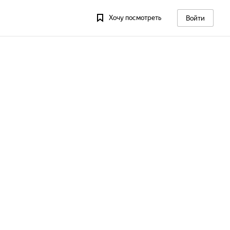
Хочу посмотреть
Войти