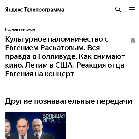
Познавательное
Культурное паломничество с
Евгением Раскатовым. Вся
правда о Голливуде. Как снимают
кино. Летим в США. Реакция отца
Евгения на концерт
Другие познавательные передачи