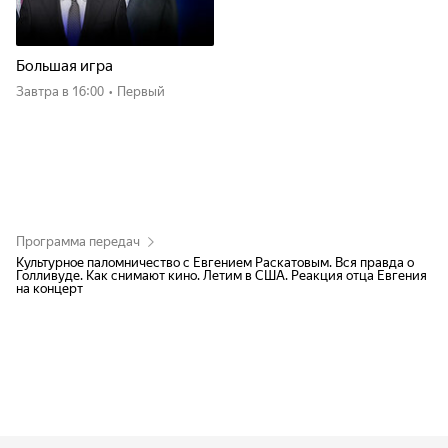
Большая игра
Завтра
в 16:00
•
Первый
Программа передач
Культурное паломничество с Евгением Раскатовым. Вся правда о
Голливуде. Как снимают кино. Летим в США. Реакция отца Евгения
на концерт