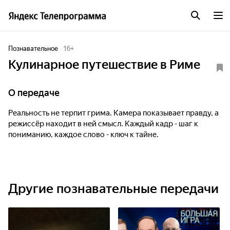
Познавательное
16
+
Кулинарное путешествие в Риме
О передаче
Реальность не терпит грима. Камера показывает правду, а
режиссёр находит в ней смысл. Каждый кадр - шаг к
пониманию, каждое слово - ключ к тайне.
Другие познавательные передачи