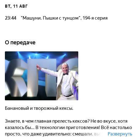
ВТ, 11 АВГ
23:44
"Машуни. Пышки с тунцом", 194-я серия
О передаче
Банановый и творожный кексы.
Знаете, в чем главная прелесть кексов? Не во вкусе, хотя
казалось бы... В технологии приготовления! Всё настолько
просто, что даже удивительно: смешали, выложили в
Развернуть