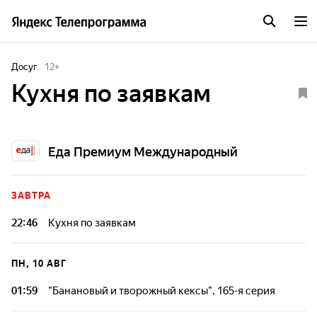
Досуг
12
+
Кухня по заявкам
Еда Премиум Международный
ЗАВТРА
22:46
Кухня по заявкам
ПН, 10 АВГ
01:59
"Банановый и творожный кексы", 165-я серия