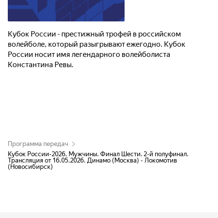
Кубок России - престижный трофей в российском
волейболе, который разыгрывают ежегодно. Кубок
России носит имя легендарного волейболиста
Константина Ревы.
Программа передач
Кубок России-2026. Мужчины. Финал Шести. 2-й полуфинал.
Трансляция от 16.05.2026. Динамо (Москва) - Локомотив
(Новосибирск)