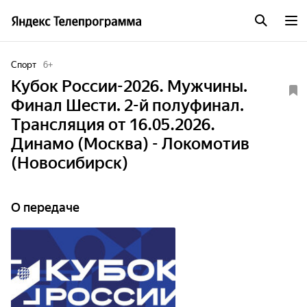
Спорт
6
+
Кубок России-2026. Мужчины.
Финал Шести. 2-й полуфинал.
Трансляция от 16.05.2026.
Динамо (Москва) - Локомотив
(Новосибирск)
О передаче