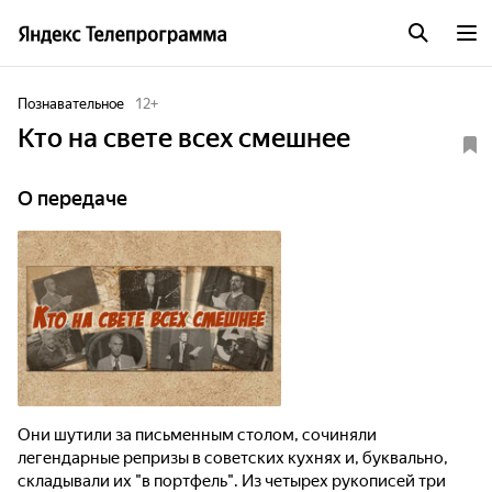
Познавательное
12
+
Кто на свете всех смешнее
О передаче
Они шутили за письменным столом, сочиняли
легендарные репризы в советских кухнях и, буквально,
складывали их "в портфель". Из четырех рукописей три