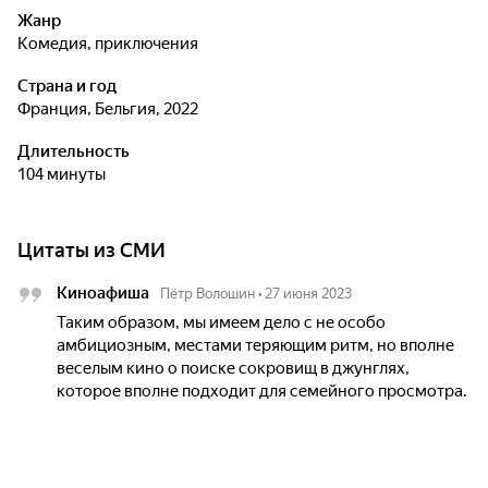
Жанр
комедия, приключения
Страна и год
Франция, Бельгия, 2022
Длительность
104 минуты
Цитаты из СМИ
Киноафиша
Пётр Волошин
•
27 июня 2023
Таким образом, мы имеем дело с не особо
амбициозным, местами теряющим ритм, но вполне
веселым кино о поиске сокровищ в джунглях,
которое вполне подходит для семейного просмотра.