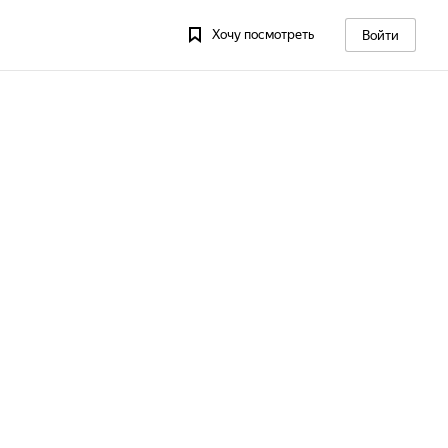
Хочу посмотреть
Войти