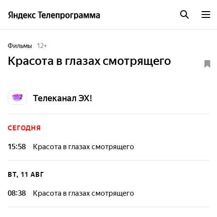
Фильмы
12
+
Красота в глазах смотрящего
Телеканал ЭХ!
СЕГОДНЯ
15:58
Красота в глазах смотрящего
ВТ, 11 АВГ
08:38
Красота в глазах смотрящего