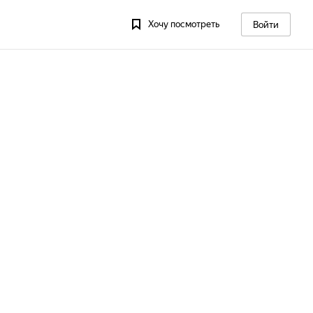
Хочу посмотреть
Войти