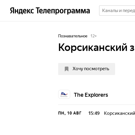
Познавательное
12
+
Корсиканский 
Хочу посмотреть
The Explorers
15:49
Корсиканский
ПН, 10 АВГ