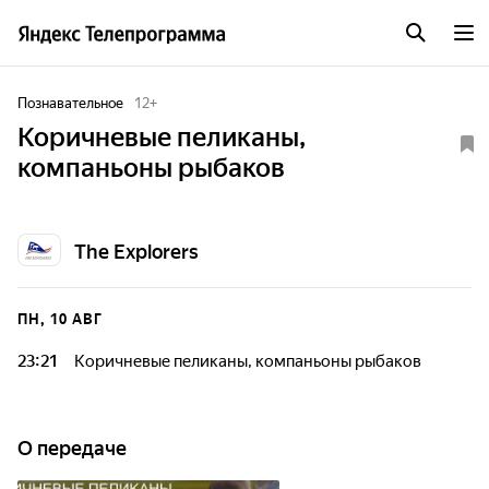
Познавательное
12
+
Коричневые пеликаны,
компаньоны рыбаков
The Explorers
ПН, 10 АВГ
23:21
Коричневые пеликаны, компаньоны рыбаков
О передаче