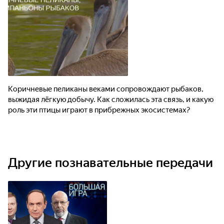
Коричневые пеликаны веками сопровождают рыбаков,
выжидая лёгкую добычу. Как сложилась эта связь, и какую
роль эти птицы играют в прибрежных экосистемах?
Другие познавательные передачи