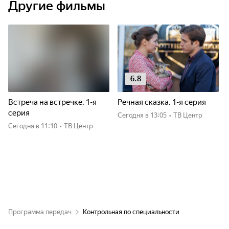
Другие фильмы
6.8
Встреча на встречке. 1-я
Речная сказка. 1-я серия
серия
Сегодня
в 13:05
•
ТВ Центр
Сегодня
в 11:10
•
ТВ Центр
Программа передач
Контрольная по специальности