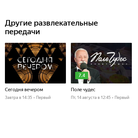
Другие развлекательные
передачи
7.4
Сегодня вечером
Поле чудес
Завтра
в 14:35
•
Первый
пт, 14 августа
в 12:45
•
Первый