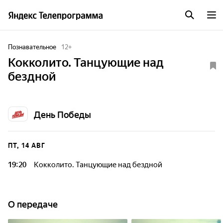
Познавательное
12
+
Кокколито. Танцующие над
бездной
День Победы
ПТ, 14 АВГ
19:20
Кокколито. Танцующие над бездной
О передаче