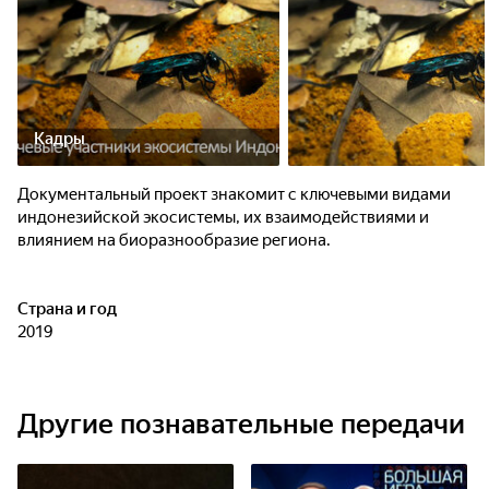
Кадры
Документальный проект знакомит с ключевыми видами
индонезийской экосистемы, их взаимодействиями и
влиянием на биоразнообразие региона.
Страна и год
2019
Другие познавательные передачи