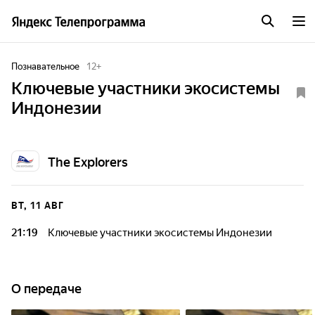
Познавательное
12
+
Ключевые участники экосистемы
Индонезии
The Explorers
ВТ, 11 АВГ
21:19
Ключевые участники экосистемы Индонезии
О передаче